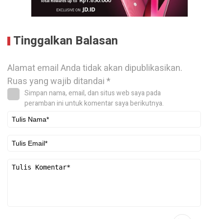
Tinggalkan Balasan
Alamat email Anda tidak akan dipublikasikan.
Ruas yang wajib ditandai
*
Simpan nama, email, dan situs web saya pada
peramban ini untuk komentar saya berikutnya.