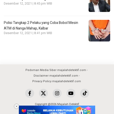
Desember 12, 2021 | 8:45 pm WIB
Polisi Tangkap 2 Pelaku yang Coba Bobol Mesin
ATM di Nanga Mahap, Kalbar
Desember 12, 2021 | 8:41 pm WIB
Pedoman Media Siber majalahdetektif.com
Disclaimer majalahdetektif.com
Privacy Policy majalahdetektif.com
Copyright @2026 Majalah Detektif
All Rights Reserved