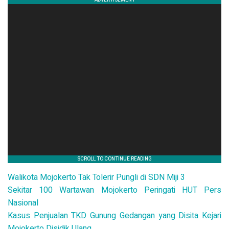
Walikota Mojokerto Tak Tolerir Pungli di SDN Miji 3
Sekitar 100 Wartawan Mojokerto Peringati HUT Pers
Nasional
Kasus Penjualan TKD Gunung Gedangan yang Disita Kejari
Mojokerto Disidik Ulang