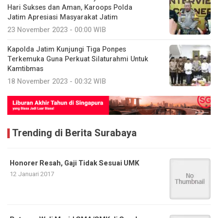
Hari Sukses dan Aman, Karoops Polda
Jatim Apresiasi Masyarakat Jatim
23 November 2023 - 00:00 WIB
Kapolda Jatim Kunjungi Tiga Ponpes
Terkemuka Guna Perkuat Silaturahmi Untuk
Kamtibmas
18 November 2023 - 00:32 WIB
Trending di Berita Surabaya
Honorer Resah, Gaji Tidak Sesuai UMK
12 Januari 2017