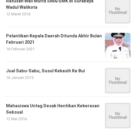
Ratusan Wali Murid SMA/SMK di Surabaya
Wadul Walikota
12 Maret 2016
Pelantikan Kepala Daerah Ditunda Akhir Bulan
Februari 2021
16 Februari 2021
Jual Sabu-Sabu, Susul Kekasih Ke Bui
16 Januari 2015
Mahasiswa Untag Desak Hentikan Kekerasan
Seksual
12 Mei 2016