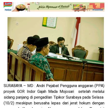
SURABAYA – MD : Andri Pejabat Pengguna anggaran (PPA)
proyek GOR Indor Gajah Mada Mojosari setelah melalui
sidang panjang di pengadilan Tipikor Surabaya pada Selasa
(10/2) meskipun berusaha lepas dari jerat hokum dengan