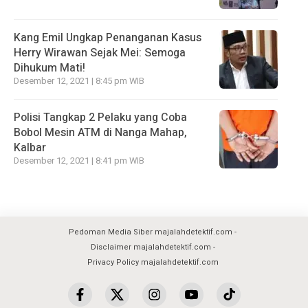
Kang Emil Ungkap Penanganan Kasus
Herry Wirawan Sejak Mei: Semoga
Dihukum Mati!
Desember 12, 2021 | 8:45 pm WIB
Polisi Tangkap 2 Pelaku yang Coba
Bobol Mesin ATM di Nanga Mahap,
Kalbar
Desember 12, 2021 | 8:41 pm WIB
Pedoman Media Siber majalahdetektif.com
Disclaimer majalahdetektif.com
Privacy Policy majalahdetektif.com