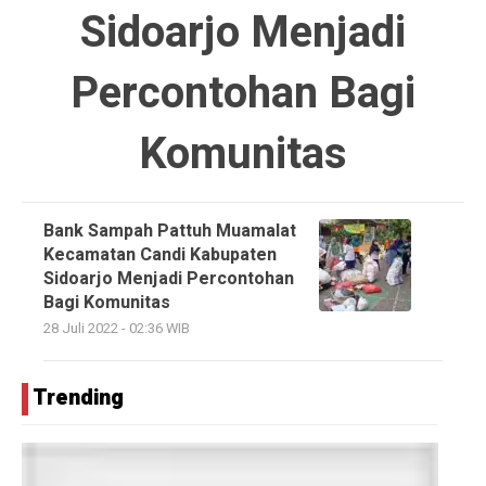
Sidoarjo Menjadi
Percontohan Bagi
Komunitas
Bank Sampah Pattuh Muamalat
Kecamatan Candi Kabupaten
Sidoarjo Menjadi Percontohan
Bagi Komunitas
28 Juli 2022 - 02:36 WIB
Trending