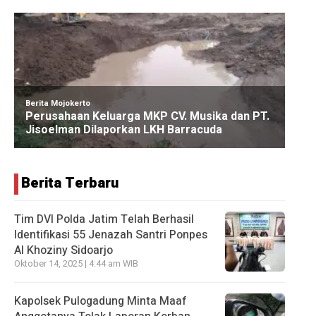
Berita Terbaru
Tim DVI Polda Jatim Telah Berhasil
Identifikasi 55 Jenazah Santri Ponpes
Al Khoziny Sidoarjo
Oktober 14, 2025 | 4:44 am WIB
Kapolsek Pulogadung Minta Maaf