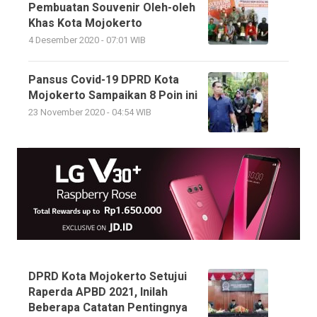
Pembuatan Souvenir Oleh-oleh
Khas Kota Mojokerto
4 Desember 2020 - 07:01 WIB
Pansus Covid-19 DPRD Kota
Mojokerto Sampaikan 8 Poin ini
23 November 2020 - 04:54 WIB
DPRD Kota Mojokerto Setujui
Raperda APBD 2021, Inilah
Beberapa Catatan Pentingnya