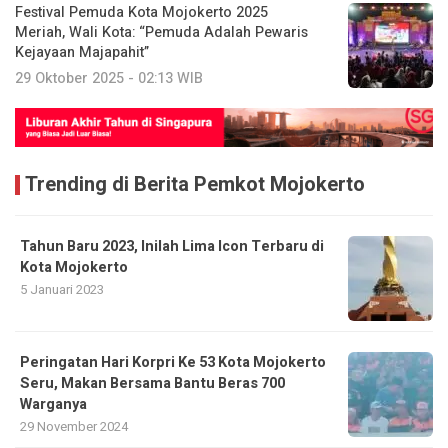
Festival Pemuda Kota Mojokerto 2025
Meriah, Wali Kota: “Pemuda Adalah Pewaris
Kejayaan Majapahit”
29 Oktober 2025 - 02:13 WIB
Trending di Berita Pemkot Mojokerto
Tahun Baru 2023, Inilah Lima Icon Terbaru di
Kota Mojokerto
5 Januari 2023
Peringatan Hari Korpri Ke 53 Kota Mojokerto
Seru, Makan Bersama Bantu Beras 700
Warganya
29 November 2024