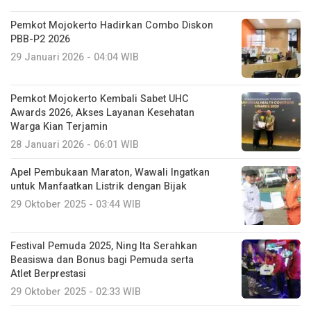
Pemkot Mojokerto Hadirkan Combo Diskon
PBB-P2 2026
29 Januari 2026 - 04:04 WIB
Pemkot Mojokerto Kembali Sabet UHC
Awards 2026, Akses Layanan Kesehatan
Warga Kian Terjamin
28 Januari 2026 - 06:01 WIB
Apel Pembukaan Maraton, Wawali Ingatkan
untuk Manfaatkan Listrik dengan Bijak
29 Oktober 2025 - 03:44 WIB
Festival Pemuda 2025, Ning Ita Serahkan
Beasiswa dan Bonus bagi Pemuda serta
Atlet Berprestasi
29 Oktober 2025 - 02:33 WIB