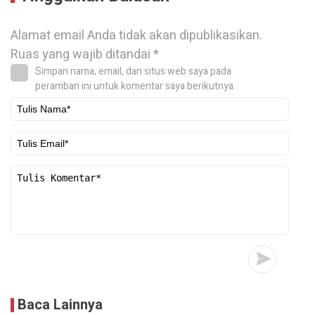
Alamat email Anda tidak akan dipublikasikan.
Ruas yang wajib ditandai
*
Simpan nama, email, dan situs web saya pada
peramban ini untuk komentar saya berikutnya.
Baca Lainnya