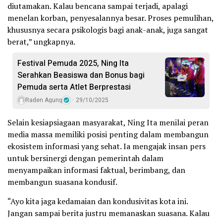
diutamakan. Kalau bencana sampai terjadi, apalagi
menelan korban, penyesalannya besar. Proses pemulihan,
khususnya secara psikologis bagi anak-anak, juga sangat
berat,” ungkapnya.
Festival Pemuda 2025, Ning Ita
Serahkan Beasiswa dan Bonus bagi
Pemuda serta Atlet Berprestasi
Raden Agung
29/10/2025
Selain kesiapsiagaan masyarakat, Ning Ita menilai peran
media massa memiliki posisi penting dalam membangun
ekosistem informasi yang sehat. Ia mengajak insan pers
untuk bersinergi dengan pemerintah dalam
menyampaikan informasi faktual, berimbang, dan
membangun suasana kondusif.
“Ayo kita jaga kedamaian dan kondusivitas kota ini.
Jangan sampai berita justru memanaskan suasana. Kalau