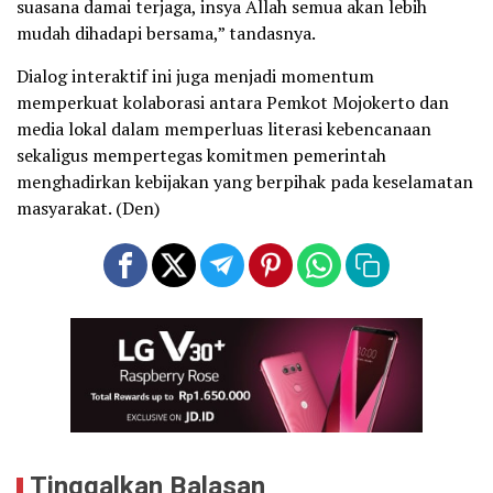
suasana damai terjaga, insya Allah semua akan lebih
mudah dihadapi bersama,” tandasnya.
Dialog interaktif ini juga menjadi momentum
memperkuat kolaborasi antara Pemkot Mojokerto dan
media lokal dalam memperluas literasi kebencanaan
sekaligus mempertegas komitmen pemerintah
menghadirkan kebijakan yang berpihak pada keselamatan
masyarakat. (Den)
Tinggalkan Balasan