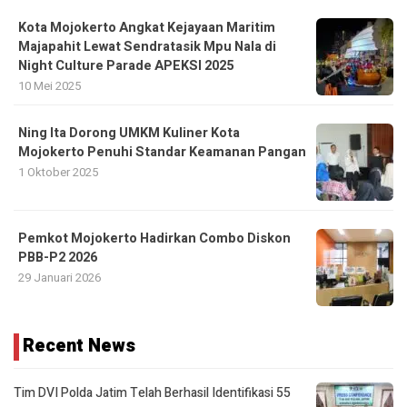
Kota Mojokerto Angkat Kejayaan Maritim
Majapahit Lewat Sendratasik Mpu Nala di
Night Culture Parade APEKSI 2025
10 Mei 2025
Ning Ita Dorong UMKM Kuliner Kota
Mojokerto Penuhi Standar Keamanan Pangan
1 Oktober 2025
Pemkot Mojokerto Hadirkan Combo Diskon
PBB-P2 2026
29 Januari 2026
Recent News
Tim DVI Polda Jatim Telah Berhasil Identifikasi 55