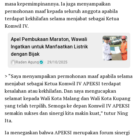
masa kepemimpinannya. Ia juga menyampaikan
permohonan maaf kepada seluruh anggota apabila
terdapat kekhilafan selama menjabat sebagai Ketua
Komwil IV.
Apel Pembukaan Maraton, Wawali
Ingatkan untuk Manfaatkan Listrik
dengan Bijak
Raden Agung
29/10/2025
> “Saya menyampaikan permohonan maaf apabila selama
menjabat sebagai Ketua Komwil IV APEKSI terdapat
kesalahan atau kekhilafan. Dan saya mengucapkan
selamat kepada Wali Kota Malang dan Wali Kota Kupang
yang telah terpilih. Semoga ke depan Komwil IV APEKSI
semakin sukses dan sinergi kita makin kuat,” tutur Ning
Ita.
Ia menegaskan bahwa APEKSI merupakan forum sinergi