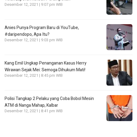
Desember 12, 2021 | 9:07 pm WIB
Anies Punya Program Baru di YouTube,
#daripendopo, Apa Itu?
Desember 12, 2021 | 9:03 pm WIB
Kang Emil Ungkap Penanganan Kasus Herry
Wirawan Sejak Mei: Semoga Dihukum Mati!
Desember 12, 2021 | 8:45 pm WIB
Polisi Tangkap 2 Pelaku yang Coba Bobol Mesin
ATM di Nanga Mahap, Kalbar
Desember 12, 2021 | 8:41 pm WIB