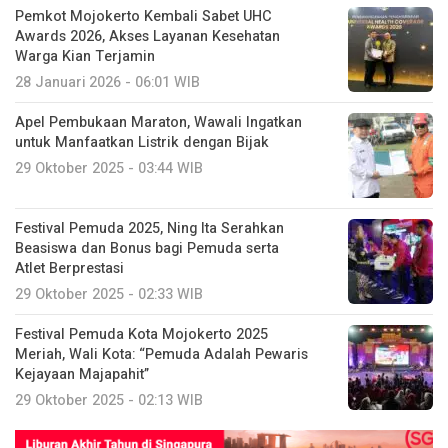
Pemkot Mojokerto Kembali Sabet UHC
Awards 2026, Akses Layanan Kesehatan
Warga Kian Terjamin
28 Januari 2026 - 06:01 WIB
Apel Pembukaan Maraton, Wawali Ingatkan
untuk Manfaatkan Listrik dengan Bijak
29 Oktober 2025 - 03:44 WIB
Festival Pemuda 2025, Ning Ita Serahkan
Beasiswa dan Bonus bagi Pemuda serta
Atlet Berprestasi
29 Oktober 2025 - 02:33 WIB
Festival Pemuda Kota Mojokerto 2025
Meriah, Wali Kota: “Pemuda Adalah Pewaris
Kejayaan Majapahit”
29 Oktober 2025 - 02:13 WIB