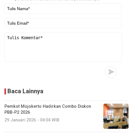
Baca Lainnya
Pemkot Mojokerto Hadirkan Combo Diskon
PBB-P2 2026
29 Januari 2026 - 04:04 WIB