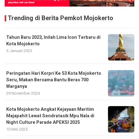
Trending di Berita Pemkot Mojokerto
Tahun Baru 2023, Inilah Lima Icon Terbaru di
Kota Mojokerto
5 Januari 2023
Peringatan Hari Korpri Ke 53 Kota Mojokerto
Seru, Makan Bersama Bantu Beras 700
Warganya
29 November 2024
Kota Mojokerto Angkat Kejayaan Maritim
Majapahit Lewat Sendratasik Mpu Nala di
Night Culture Parade APEKSI 2025
10 Mei 2025