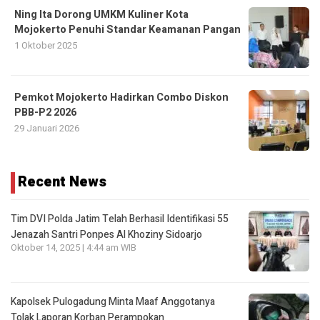
Ning Ita Dorong UMKM Kuliner Kota
Mojokerto Penuhi Standar Keamanan Pangan
1 Oktober 2025
Pemkot Mojokerto Hadirkan Combo Diskon
PBB-P2 2026
29 Januari 2026
Recent News
Tim DVI Polda Jatim Telah Berhasil Identifikasi 55
Jenazah Santri Ponpes Al Khoziny Sidoarjo
Oktober 14, 2025 | 4:44 am WIB
Kapolsek Pulogadung Minta Maaf Anggotanya
Tolak Laporan Korban Perampokan